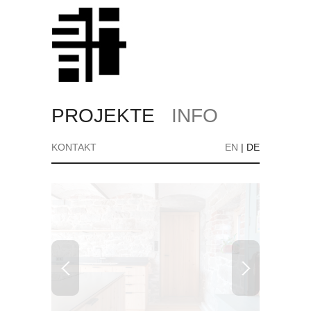
PROJEKTE
INFO
KONTAKT
EN
|
DE