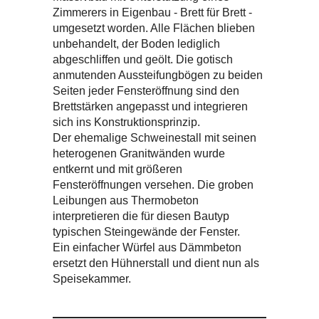
Zimmerers in Eigenbau - Brett für Brett -
umgesetzt worden. Alle Flächen blieben
unbehandelt, der Boden lediglich
abgeschliffen und geölt. Die gotisch
anmutenden Aussteifungbögen zu beiden
Seiten jeder Fensteröffnung sind den
Brettstärken angepasst und integrieren
sich ins Konstruktionsprinzip.
Der ehemalige Schweinestall mit seinen
heterogenen Granitwänden wurde
entkernt und mit größeren
Fensteröffnungen versehen. Die groben
Leibungen aus Thermobeton
interpretieren die für diesen Bautyp
typischen Steingewände der Fenster.
Ein einfacher Würfel aus Dämmbeton
ersetzt den Hühnerstall und dient nun als
Speisekammer.